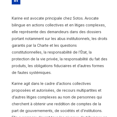
Karine est avocate principale chez Sotos. Avocate
bilingue en actions collectives et en litiges complexes,
elle représente des demandeurs dans des dossiers
portant notamment sur les abus institutionnels, les droits
garantis par la Charte et les questions
constitutionnelles, la responsabilité de l’État, la
Adil Abdulla
protection de la vie privée, la responsabilité du fait des
Read more
produits, les obligations fiduciaires et d’autres formes
de fautes systémiques.
Karine agit dans le cadre d’actions collectives
proposées et autorisées, de recours multipartites et
d’autres litiges complexes au nom de personnes qui
cherchent à obtenir une reddition de comptes de la
part de gouvernements, de sociétés et d’institutions.