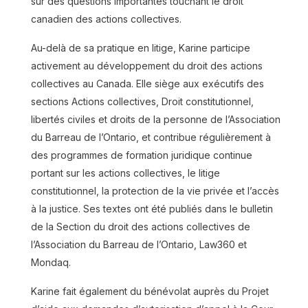
sur des questions importantes touchant le droit
canadien des actions collectives.
Au-delà de sa pratique en litige, Karine participe
activement au développement du droit des actions
collectives au Canada. Elle siège aux exécutifs des
sections Actions collectives, Droit constitutionnel,
libertés civiles et droits de la personne de l’Association
du Barreau de l’Ontario, et contribue régulièrement à
des programmes de formation juridique continue
portant sur les actions collectives, le litige
constitutionnel, la protection de la vie privée et l’accès
à la justice. Ses textes ont été publiés dans le bulletin
de la Section du droit des actions collectives de
l’Association du Barreau de l’Ontario, Law360 et
Mondaq.
Karine fait également du bénévolat auprès du Projet