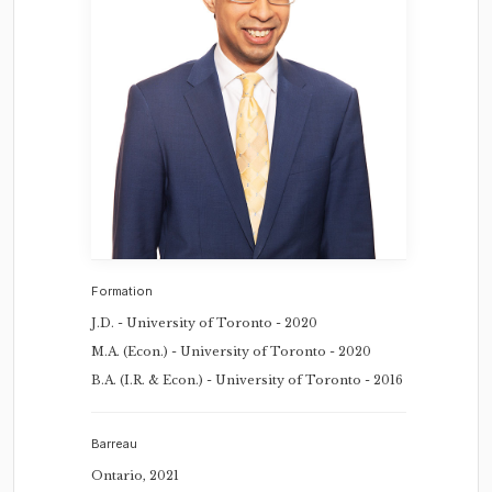
Formation
J.D. - University of Toronto - 2020
M.A. (Econ.) - University of Toronto - 2020
B.A. (I.R. & Econ.) - University of Toronto - 2016
Barreau
Ontario, 2021