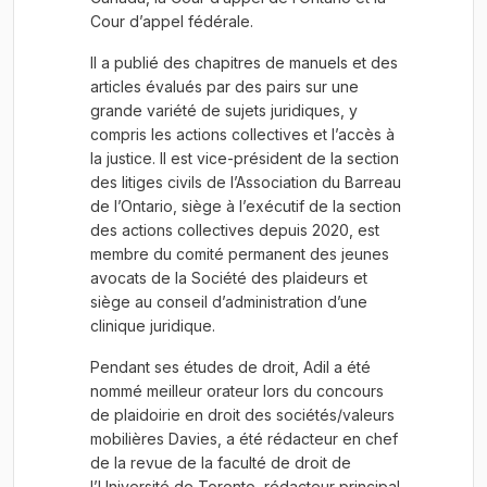
Cour d’appel fédérale.
Il a publié des chapitres de manuels et des
articles évalués par des pairs sur une
grande variété de sujets juridiques, y
compris les actions collectives et l’accès à
la justice. Il est vice-président de la section
des litiges civils de l’Association du Barreau
de l’Ontario, siège à l’exécutif de la section
des actions collectives depuis 2020, est
membre du comité permanent des jeunes
avocats de la Société des plaideurs et
siège au conseil d’administration d’une
clinique juridique.
Pendant ses études de droit, Adil a été
nommé meilleur orateur lors du concours
de plaidoirie en droit des sociétés/valeurs
mobilières Davies, a été rédacteur en chef
de la revue de la faculté de droit de
l’Université de Toronto, rédacteur principal