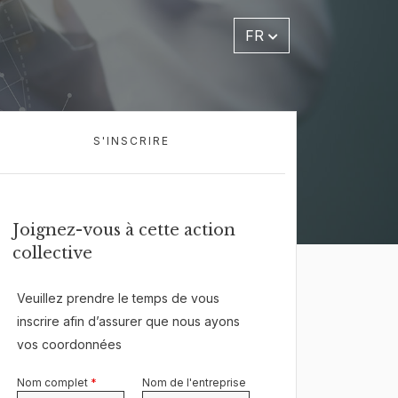
FR
S'INSCRIRE
Joignez-vous à cette action
collective
Veuillez prendre le temps de vous
inscrire afin d’assurer que nous ayons
vos coordonnées
Nom complet
*
Nom de l'entreprise