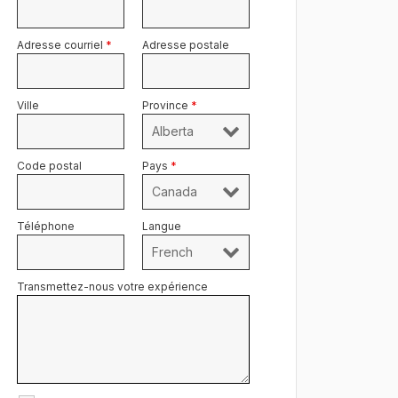
Adresse courriel
*
Adresse postale
Ville
Province
*
Code postal
Pays
*
Téléphone
Langue
Transmettez-nous votre expérience