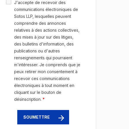
J'accepte de recevoir des
communications électroniques de
Sotos LLP, lesquelles peuvent
comprendre des annonces
relatives à des actions collectives,
des mises à jour sur des litiges,
des bulletins d'information, des
publications ou d'autres
renseignements qui pourraient
m'intéresser. Je comprends que je
peux retirer mon consentement à
recevoir ces communications
électroniques à tout moment en
cliquant sur le bouton de
désinscription.
*