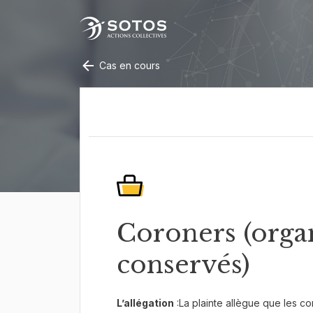
Cas en cours
Coroners (orga
conservés)
L’allégation
:La plainte allègue que les co